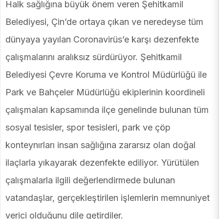
Halk sağlığına büyük önem veren Şehitkamil
Belediyesi, Çin’de ortaya çıkan ve neredeyse tüm
dünyaya yayılan Coronavirüs’e karşı dezenfekte
çalışmalarını aralıksız sürdürüyor. Şehitkamil
Belediyesi Çevre Koruma ve Kontrol Müdürlüğü ile
Park ve Bahçeler Müdürlüğü ekiplerinin koordineli
çalışmaları kapsamında ilçe genelinde bulunan tüm
sosyal tesisler, spor tesisleri, park ve çöp
konteynırları insan sağlığına zararsız olan doğal
ilaçlarla yıkayarak dezenfekte ediliyor. Yürütülen
çalışmalarla ilgili değerlendirmede bulunan
vatandaşlar, gerçekleştirilen işlemlerin memnuniyet
verici olduğunu dile getirdiler.