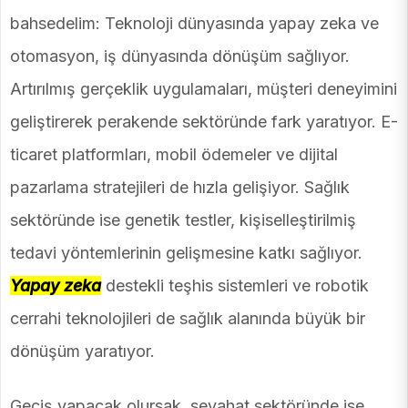
bahsedelim: Teknoloji dünyasında yapay zeka ve
otomasyon, iş dünyasında dönüşüm sağlıyor.
Artırılmış gerçeklik uygulamaları, müşteri deneyimini
geliştirerek perakende sektöründe fark yaratıyor. E-
ticaret platformları, mobil ödemeler ve dijital
pazarlama stratejileri de hızla gelişiyor. Sağlık
sektöründe ise genetik testler, kişiselleştirilmiş
tedavi yöntemlerinin gelişmesine katkı sağlıyor.
Yapay zeka
destekli teşhis sistemleri ve robotik
cerrahi teknolojileri de sağlık alanında büyük bir
dönüşüm yaratıyor.
Geçiş yapacak olursak, seyahat sektöründe ise