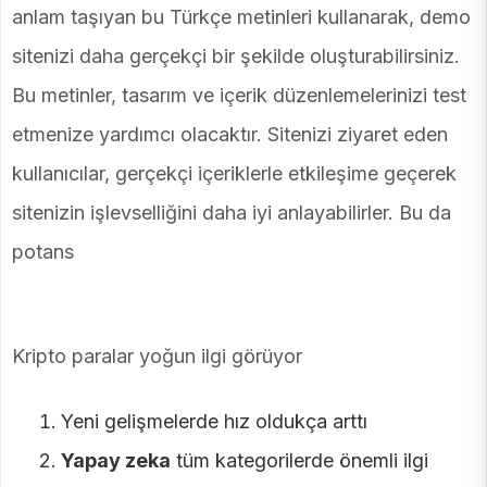
anlam taşıyan bu Türkçe metinleri kullanarak, demo
sitenizi daha gerçekçi bir şekilde oluşturabilirsiniz.
Bu metinler, tasarım ve içerik düzenlemelerinizi test
etmenize yardımcı olacaktır. Sitenizi ziyaret eden
kullanıcılar, gerçekçi içeriklerle etkileşime geçerek
sitenizin işlevselliğini daha iyi anlayabilirler. Bu da
potans
Kripto paralar yoğun ilgi görüyor
Yeni gelişmelerde hız oldukça arttı
Yapay zeka
tüm kategorilerde önemli ilgi