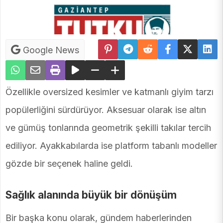
Google News
Özellikle oversized kesimler ve katmanlı giyim tarzı
popülerliğini sürdürüyor. Aksesuar olarak ise altın
ve gümüş tonlarında geometrik şekilli takılar tercih
ediliyor. Ayakkabılarda ise platform tabanlı modeller
gözde bir seçenek haline geldi.
Sağlık alanında büyük bir dönüşüm
Bir başka konu olarak, gündem haberlerinden