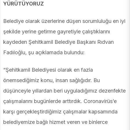
YÜRÜTÜYORUZ
Belediye olarak üzerlerine düşen sorumluluğu en iyi
şekilde yerine getirme gayretiyle çalıştıklarını
kaydeden Şehitkamil Belediye Başkanı Rıdvan
Fadıloğlu, şu açıklamada bulundu:
“Şehitkamil Belediyesi olarak en fazla
önemsediğimiz konu, insan sağlığıdır. Bu
düşünceyle yıllardan beri uyguladığımız dezenfekte
çalışmalarını bugünlerde arttırdık. Coronavirüs’e
karşı gerçekleştirdiğimiz çalışmalar kapsamında
belediyemize bağlı hizmet veren ve binlerce