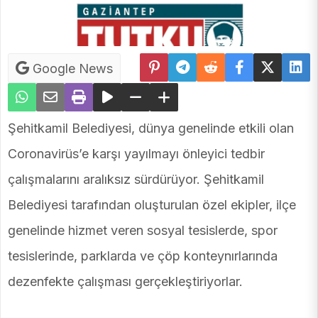
Google News
Şehitkamil Belediyesi, dünya genelinde etkili olan
Coronavirüs’e karşı yayılmayı önleyici tedbir
çalışmalarını aralıksız sürdürüyor. Şehitkamil
Belediyesi tarafından oluşturulan özel ekipler, ilçe
genelinde hizmet veren sosyal tesislerde, spor
tesislerinde, parklarda ve çöp konteynırlarında
dezenfekte çalışması gerçekleştiriyorlar.