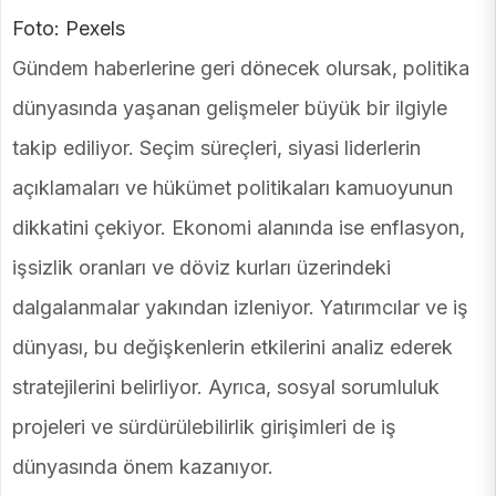
Foto: Pexels
Gündem haberlerine geri dönecek olursak, politika
dünyasında yaşanan gelişmeler büyük bir ilgiyle
takip ediliyor. Seçim süreçleri, siyasi liderlerin
açıklamaları ve hükümet politikaları kamuoyunun
dikkatini çekiyor. Ekonomi alanında ise enflasyon,
işsizlik oranları ve döviz kurları üzerindeki
dalgalanmalar yakından izleniyor. Yatırımcılar ve iş
dünyası, bu değişkenlerin etkilerini analiz ederek
stratejilerini belirliyor. Ayrıca, sosyal sorumluluk
projeleri ve sürdürülebilirlik girişimleri de iş
dünyasında önem kazanıyor.