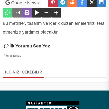
Google News
Bu metinler, tasarım ve içerik düzenlemelerinizi test
etmenize yardımcı olacaktır.
İlk Yorumu Sen Yaz
İLGİNİZİ ÇEKEBİLİR