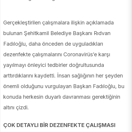
Gerçekleştirilen çalışmalara ilişkin açıklamada
bulunan Şehitkamil Belediye Başkanı Rıdvan
Fadıloğlu, daha önceden de uyguladıkları
dezenfekte çalışmalarını Coronavirüs’e karşı
yayılmayı önleyici tedbirler doğrultusunda
arttırdıklarını kaydetti. İnsan sağlığının her şeyden
önemli olduğunu vurgulayan Başkan Fadıloğlu, bu
konuda herkesin duyarlı davranması gerektiğinin
altını çizdi.
ÇOK DETAYLI BİR DEZENFEKTE ÇALIŞMASI