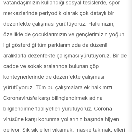
vatandaşımızın kullandığı sosyal tesislerde, spor
merkezlerinde periyodik olarak çok detaylı bir
dezenfekte çalışması yürütüyoruz. Halkımızın,
özellikle de çocuklarımızın ve gençlerimizin yoğun
ilgi gösterdiği tüm parklarımızda da düzenli
aralıklarla dezenfekte çalışması yürütüyoruz. Bir de
cadde ve sokak aralarında bulunan çöp
konteynerlerinde de dezenfekte çalışması
yürütüyoruz. Tüm bu çalışmalara ek halkımızı
Coronavirüs’e karşı bilinçlendirmek adına
bilgilendirme faaliyetleri yürütüyoruz. Corona
virüsüne karşı korunma yollarının başında hijyen
geliyor. Sık sık elleri yıkamak, maske takmak, elleri