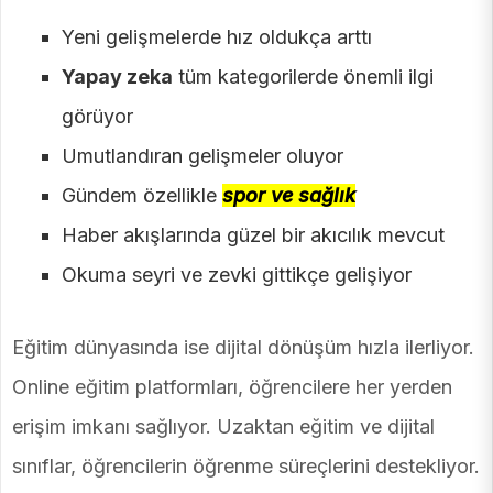
Yeni gelişmelerde hız oldukça arttı
Yapay zeka
tüm kategorilerde önemli ilgi
görüyor
Umutlandıran gelişmeler oluyor
Gündem özellikle
spor ve sağlık
Haber akışlarında güzel bir akıcılık mevcut
Okuma seyri ve zevki gittikçe gelişiyor
Eğitim dünyasında ise dijital dönüşüm hızla ilerliyor.
Online eğitim platformları, öğrencilere her yerden
erişim imkanı sağlıyor. Uzaktan eğitim ve dijital
sınıflar, öğrencilerin öğrenme süreçlerini destekliyor.