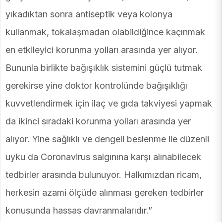
yıkadıktan sonra antiseptik veya kolonya
kullanmak, tokalaşmadan olabildiğince kaçınmak
en etkileyici korunma yolları arasında yer alıyor.
Bununla birlikte bağışıklık sistemini güçlü tutmak
gerekirse yine doktor kontrolünde bağışıklığı
kuvvetlendirmek için ilaç ve gıda takviyesi yapmak
da ikinci sıradaki korunma yolları arasında yer
alıyor. Yine sağlıklı ve dengeli beslenme ile düzenli
uyku da Coronavirus salgınına karşı alınabilecek
tedbirler arasında bulunuyor. Halkımızdan ricam,
herkesin azami ölçüde alınması gereken tedbirler
konusunda hassas davranmalarıdır.”