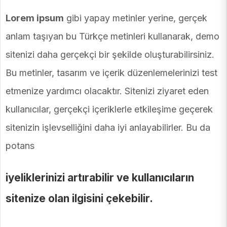
Lorem ipsum
gibi yapay metinler yerine, gerçek
anlam taşıyan bu Türkçe metinleri kullanarak, demo
sitenizi daha gerçekçi bir şekilde oluşturabilirsiniz.
Bu metinler, tasarım ve içerik düzenlemelerinizi test
etmenize yardımcı olacaktır. Sitenizi ziyaret eden
kullanıcılar, gerçekçi içeriklerle etkileşime geçerek
sitenizin işlevselliğini daha iyi anlayabilirler. Bu da
potans
iyeliklerinizi artırabilir ve kullanıcıların
sitenize olan ilgisini çekebilir.