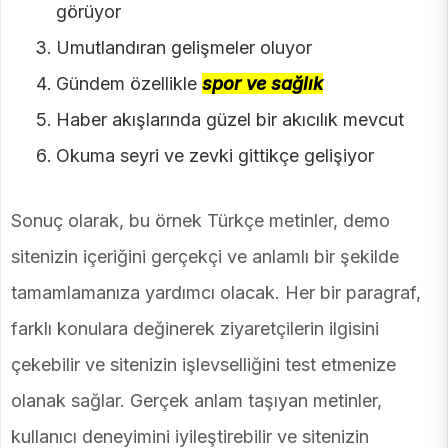
görüyor
Umutlandıran gelişmeler oluyor
Gündem özellikle
spor ve sağlık
Haber akışlarında güzel bir akıcılık mevcut
Okuma seyri ve zevki gittikçe gelişiyor
Sonuç olarak, bu örnek Türkçe metinler, demo
sitenizin içeriğini gerçekçi ve anlamlı bir şekilde
tamamlamanıza yardımcı olacak. Her bir paragraf,
farklı konulara değinerek ziyaretçilerin ilgisini
çekebilir ve sitenizin işlevselliğini test etmenize
olanak sağlar. Gerçek anlam taşıyan metinler,
kullanıcı deneyimini iyileştirebilir ve sitenizin