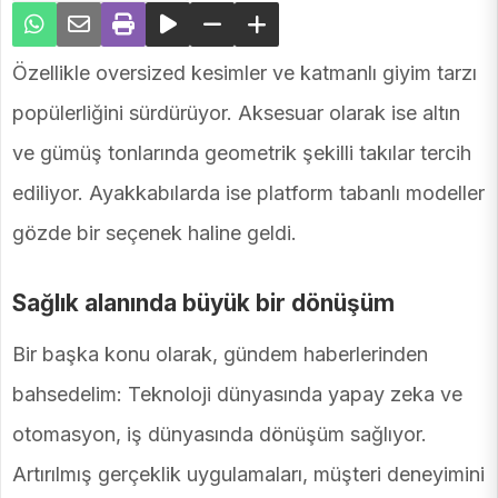
Özellikle oversized kesimler ve katmanlı giyim tarzı
popülerliğini sürdürüyor. Aksesuar olarak ise altın
ve gümüş tonlarında geometrik şekilli takılar tercih
ediliyor. Ayakkabılarda ise platform tabanlı modeller
gözde bir seçenek haline geldi.
Sağlık alanında büyük bir dönüşüm
Bir başka konu olarak, gündem haberlerinden
bahsedelim: Teknoloji dünyasında yapay zeka ve
otomasyon, iş dünyasında dönüşüm sağlıyor.
Artırılmış gerçeklik uygulamaları, müşteri deneyimini