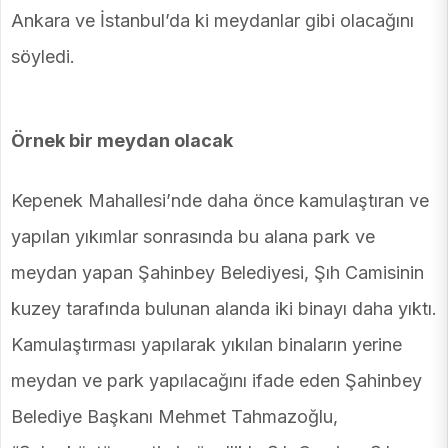
Ankara ve İstanbul’da ki meydanlar gibi olacağını
söyledi.
Örnek bir meydan olacak
Kepenek Mahallesi’nde daha önce kamulaştıran ve
yapılan yıkımlar sonrasında bu alana park ve
meydan yapan Şahinbey Belediyesi, Şıh Camisinin
kuzey tarafında bulunan alanda iki binayı daha yıktı.
Kamulaştırması yapılarak yıkılan binaların yerine
meydan ve park yapılacağını ifade eden Şahinbey
Belediye Başkanı Mehmet Tahmazoğlu,