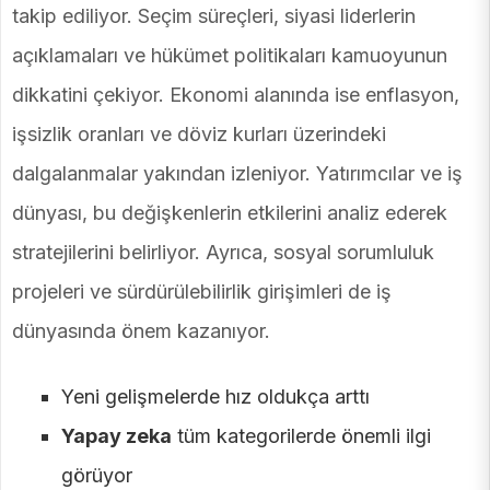
takip ediliyor. Seçim süreçleri, siyasi liderlerin
açıklamaları ve hükümet politikaları kamuoyunun
dikkatini çekiyor. Ekonomi alanında ise enflasyon,
işsizlik oranları ve döviz kurları üzerindeki
dalgalanmalar yakından izleniyor. Yatırımcılar ve iş
dünyası, bu değişkenlerin etkilerini analiz ederek
stratejilerini belirliyor. Ayrıca, sosyal sorumluluk
projeleri ve sürdürülebilirlik girişimleri de iş
dünyasında önem kazanıyor.
Yeni gelişmelerde hız oldukça arttı
Yapay zeka
tüm kategorilerde önemli ilgi
görüyor