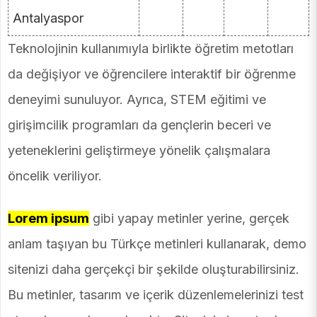
Antalyaspor
Teknolojinin kullanımıyla birlikte öğretim metotları
da değişiyor ve öğrencilere interaktif bir öğrenme
deneyimi sunuluyor. Ayrıca, STEM eğitimi ve
girişimcilik programları da gençlerin beceri ve
yeteneklerini geliştirmeye yönelik çalışmalara
öncelik veriliyor.
Lorem ipsum
gibi yapay metinler yerine, gerçek
anlam taşıyan bu Türkçe metinleri kullanarak, demo
sitenizi daha gerçekçi bir şekilde oluşturabilirsiniz.
Bu metinler, tasarım ve içerik düzenlemelerinizi test