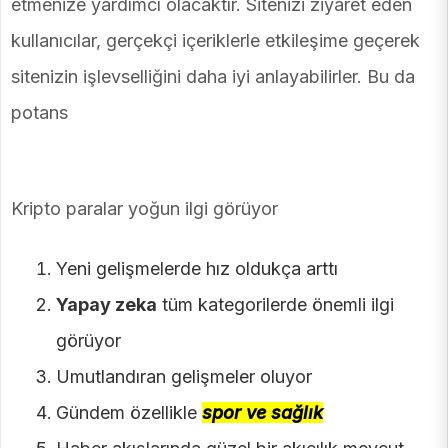
etmenize yardımcı olacaktır. Sitenizi ziyaret eden
kullanıcılar, gerçekçi içeriklerle etkileşime geçerek
sitenizin işlevselliğini daha iyi anlayabilirler. Bu da
potans
Kripto paralar yoğun ilgi görüyor
Yeni gelişmelerde hız oldukça arttı
Yapay zeka
tüm kategorilerde önemli ilgi
görüyor
Umutlandıran gelişmeler oluyor
Gündem özellikle
spor ve sağlık