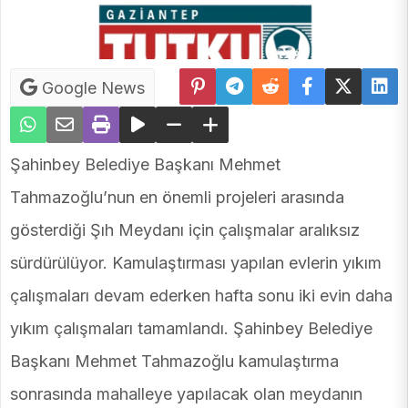
Google News
Şahinbey Belediye Başkanı Mehmet
Tahmazoğlu’nun en önemli projeleri arasında
gösterdiği Şıh Meydanı için çalışmalar aralıksız
sürdürülüyor. Kamulaştırması yapılan evlerin yıkım
çalışmaları devam ederken hafta sonu iki evin daha
yıkım çalışmaları tamamlandı. Şahinbey Belediye
Başkanı Mehmet Tahmazoğlu kamulaştırma
sonrasında mahalleye yapılacak olan meydanın