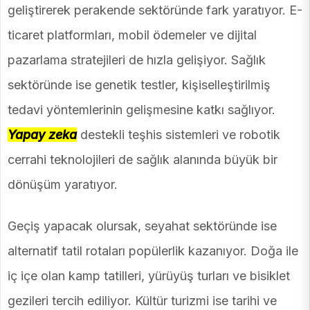
geliştirerek perakende sektöründe fark yaratıyor. E-
ticaret platformları, mobil ödemeler ve dijital
pazarlama stratejileri de hızla gelişiyor. Sağlık
sektöründe ise genetik testler, kişiselleştirilmiş
tedavi yöntemlerinin gelişmesine katkı sağlıyor.
Yapay zeka
destekli teşhis sistemleri ve robotik
cerrahi teknolojileri de sağlık alanında büyük bir
dönüşüm yaratıyor.
Geçiş yapacak olursak, seyahat sektöründe ise
alternatif tatil rotaları popülerlik kazanıyor. Doğa ile
iç içe olan kamp tatilleri, yürüyüş turları ve bisiklet
gezileri tercih ediliyor. Kültür turizmi ise tarihi ve