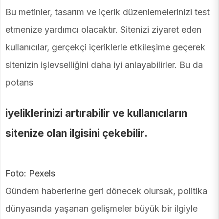
Bu metinler, tasarım ve içerik düzenlemelerinizi test
etmenize yardımcı olacaktır. Sitenizi ziyaret eden
kullanıcılar, gerçekçi içeriklerle etkileşime geçerek
sitenizin işlevselliğini daha iyi anlayabilirler. Bu da
potans
iyeliklerinizi artırabilir ve kullanıcıların
sitenize olan ilgisini çekebilir.
Foto: Pexels
Gündem haberlerine geri dönecek olursak, politika
dünyasında yaşanan gelişmeler büyük bir ilgiyle