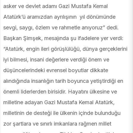
asker ve devlet adamı Gazi Mustafa Kemal
Atatürk’ü aramızdan ayrılışının yıl dönümünde
sevgi, saygı, özlem ve rahmetle anıyoruz” dedi.
Başkan Şimşek, mesajında şu ifadelere yer verdi:
“Atatürk, engin ileri görüşlülüğü, dünya gerçeklerini
iyi bilmesi, insani değerlere verdiği önem ve
düşüncelerindeki evrensel boyutlar dikkate
alındığında insanlığın tarih boyunca yetiştirdiği en
önemli liderlerden birisidir. Hayatını ülkesine ve
milletine adayan Gazi Mustafa Kemal Atatürk,
milletinin de desteği ile ülkenin içinde bulunduğu
zor şartlara ve sınırlı imkanlara rağmen millet