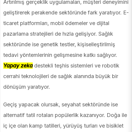
Artırılmış gerçeklik uygulamaları, müşteri deneyimini
geliştirerek perakende sektöründe fark yaratıyor. E-
ticaret platformları, mobil ödemeler ve dijital
pazarlama stratejileri de hızla gelişiyor. Sağlık
sektöründe ise genetik testler, kişiselleştirilmiş
tedavi yöntemlerinin gelişmesine katkı sağlıyor.
Yapay zeka
destekli teşhis sistemleri ve robotik
cerrahi teknolojileri de sağlık alanında büyük bir
dönüşüm yaratıyor.
Geçiş yapacak olursak, seyahat sektöründe ise
alternatif tatil rotaları popülerlik kazanıyor. Doğa ile
iç içe olan kamp tatilleri, yürüyüş turları ve bisiklet