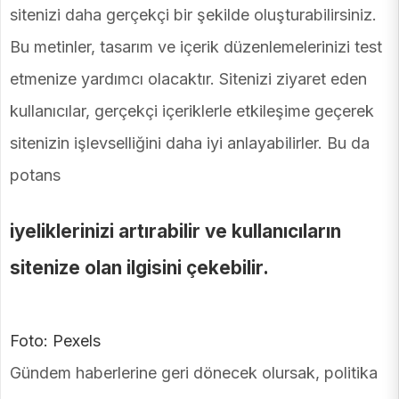
sitenizi daha gerçekçi bir şekilde oluşturabilirsiniz.
Bu metinler, tasarım ve içerik düzenlemelerinizi test
etmenize yardımcı olacaktır. Sitenizi ziyaret eden
kullanıcılar, gerçekçi içeriklerle etkileşime geçerek
sitenizin işlevselliğini daha iyi anlayabilirler. Bu da
potans
iyeliklerinizi artırabilir ve kullanıcıların
sitenize olan ilgisini çekebilir.
Foto: Pexels
Gündem haberlerine geri dönecek olursak, politika