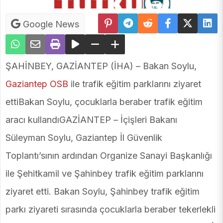
Google News
ŞAHİNBEY, GAZİANTEP (İHA) – Bakan Soylu,
Gaziantep
OSB
ile trafik eğitim parklarını ziyaret
ettiBakan Soylu, çocuklarla beraber trafik eğitim
aracı kullandıGAZİANTEP – İçişleri Bakanı
Süleyman Soylu, Gaziantep İl Güvenlik
Toplantı’sının ardından Organize Sanayi Başkanlığı
ile Şehitkamil ve Şahinbey trafik eğitim parklarını
ziyaret etti. Bakan Soylu, Şahinbey trafik eğitim
parkı ziyareti sırasında çocuklarla beraber tekerlekli