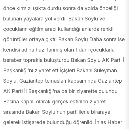
önce kırmızı ışıkta durdu sonra da yolda önceliği
bulunan yayalara yol verdi. Bakan Soylu ve
çocukların eğitim aracı kullandığı anlarda renkli
görüntüler ortaya çıktı. Bakan Soylu Daha sonra ise
kendisi adına hazırlanmış olan fidanı çocuklarla
beraber toprakla buluşturdu.Bakan Soylu AK Parti İl
Başkanlığı’nı ziyaret ettiİçişleri Bakanı Süleyman
Soylu, Gaziantep temasları kapsamında Gaziantep
AK Parti İl Başkanlığı’na da bir ziyarette bulundu.
Basına kapalı olarak gerçekleştirilen ziyaret
sırasında Bakan Soylu’nun partililerle biraraya
gelerek istişarede bulunduğu öğrenildi.İhlas Haber