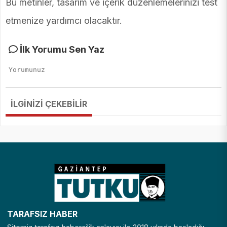
Bu metinler, tasarım ve içerik düzenlemelerinizi test
etmenize yardımcı olacaktır.
İlk Yorumu Sen Yaz
İLGİNİZİ ÇEKEBİLİR
TARAFSIZ HABER