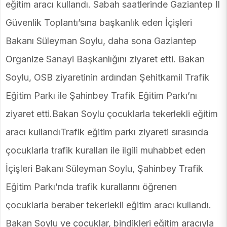
eğitim aracı kullandı. Sabah saatlerinde Gaziantep İl
Güvenlik Toplantı’sına başkanlık eden İçişleri
Bakanı Süleyman Soylu, daha sona Gaziantep
Organize Sanayi Başkanlığını ziyaret etti. Bakan
Soylu, OSB ziyaretinin ardından Şehitkamil Trafik
Eğitim Parkı ile Şahinbey Trafik Eğitim Parkı’nı
ziyaret etti.Bakan Soylu çocuklarla tekerlekli eğitim
aracı kullandıTrafik eğitim parkı ziyareti sırasında
çocuklarla trafik kuralları ile ilgili muhabbet eden
İçişleri Bakanı Süleyman Soylu, Şahinbey Trafik
Eğitim Parkı’nda trafik kurallarını öğrenen
çocuklarla beraber tekerlekli eğitim aracı kullandı.
Bakan Soylu ve çocuklar, bindikleri eğitim aracıyla