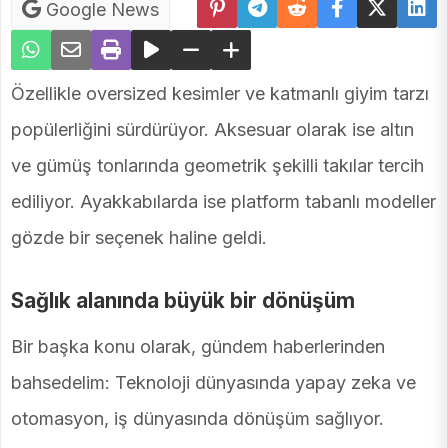
Google News
Özellikle oversized kesimler ve katmanlı giyim tarzı
popülerliğini sürdürüyor. Aksesuar olarak ise altın
ve gümüş tonlarında geometrik şekilli takılar tercih
ediliyor. Ayakkabılarda ise platform tabanlı modeller
gözde bir seçenek haline geldi.
Sağlık alanında büyük bir dönüşüm
Bir başka konu olarak, gündem haberlerinden
bahsedelim: Teknoloji dünyasında yapay zeka ve
otomasyon, iş dünyasında dönüşüm sağlıyor.