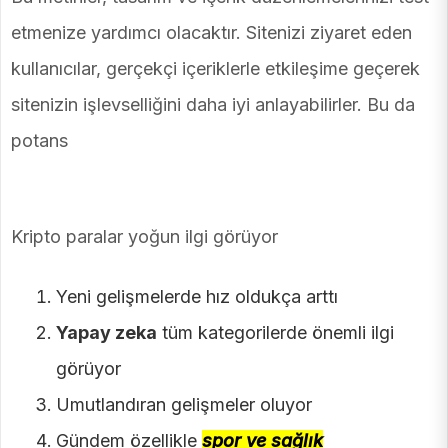
etmenize yardımcı olacaktır. Sitenizi ziyaret eden
kullanıcılar, gerçekçi içeriklerle etkileşime geçerek
sitenizin işlevselliğini daha iyi anlayabilirler. Bu da
potans
Kripto paralar yoğun ilgi görüyor
Yeni gelişmelerde hız oldukça arttı
Yapay zeka
tüm kategorilerde önemli ilgi
görüyor
Umutlandıran gelişmeler oluyor
Gündem özellikle
spor ve sağlık