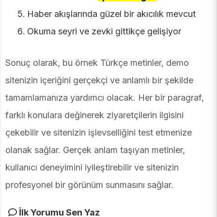
Haber akışlarında güzel bir akıcılık mevcut
Okuma seyri ve zevki gittikçe gelişiyor
Sonuç olarak, bu örnek Türkçe metinler, demo
sitenizin içeriğini gerçekçi ve anlamlı bir şekilde
tamamlamanıza yardımcı olacak. Her bir paragraf,
farklı konulara değinerek ziyaretçilerin ilgisini
çekebilir ve sitenizin işlevselliğini test etmenize
olanak sağlar. Gerçek anlam taşıyan metinler,
kullanıcı deneyimini iyileştirebilir ve sitenizin
profesyonel bir görünüm sunmasını sağlar.
İlk Yorumu Sen Yaz