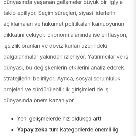
dünyasında yaşanan gelişmeler büyük bir ilgiyle
takip ediliyor. Seçim süreçleri, siyasi liderlerin
açıklamaları ve hükümet politikaları kamuoyunun
dikkatini çekiyor. Ekonomi alanında ise enflasyon,
işsizlik oranları ve döviz kurları üzerindeki
dalgalanmalar yakından izleniyor. Yatırımcılar ve iş
dünyası, bu değişkenlerin etkilerini analiz ederek
stratejilerini belirliyor. Ayrıca, sosyal sorumluluk
projeleri ve sürdürülebilirlik girişimleri de iş
dünyasında önem kazanıyor.
Yeni gelişmelerde hız oldukça arttı
Yapay zeka
tüm kategorilerde önemli ilgi