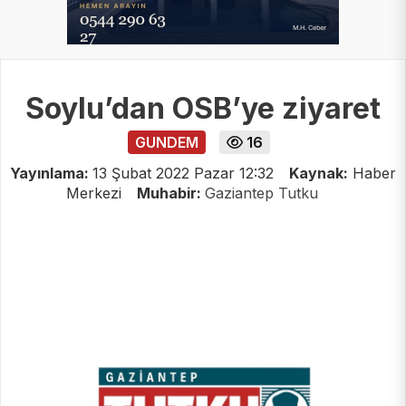
Soylu’dan OSB’ye ziyaret
GUNDEM
16
Yayınlama:
13 Şubat 2022 Pazar 12:32
Kaynak:
Haber
Merkezi
Muhabir:
Gaziantep Tutku