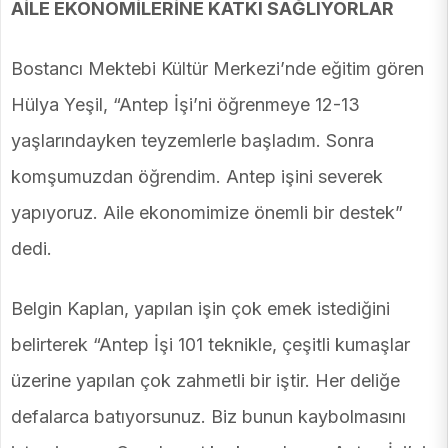
AİLE EKONOMİLERİNE KATKI SAĞLIYORLAR
Bostancı Mektebi Kültür Merkezi’nde eğitim gören
Hülya Yeşil, “Antep İşi’ni öğrenmeye 12-13
yaşlarındayken teyzemlerle başladım. Sonra
komşumuzdan öğrendim. Antep işini severek
yapıyoruz. Aile ekonomimize önemli bir destek”
dedi.
Belgin Kaplan, yapılan işin çok emek istediğini
belirterek “Antep İşi 101 teknikle, çeşitli kumaşlar
üzerine yapılan çok zahmetli bir iştir. Her deliğe
defalarca batıyorsunuz. Biz bunun kaybolmasını