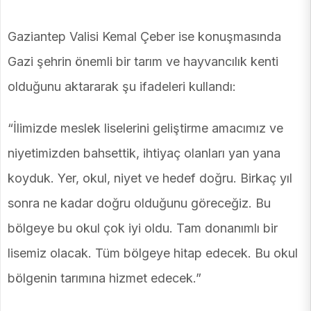
Gaziantep Valisi Kemal Çeber ise konuşmasında
Gazi şehrin önemli bir tarım ve hayvancılık kenti
olduğunu aktararak şu ifadeleri kullandı:
“İlimizde meslek liselerini geliştirme amacımız ve
niyetimizden bahsettik, ihtiyaç olanları yan yana
koyduk. Yer, okul, niyet ve hedef doğru. Birkaç yıl
sonra ne kadar doğru olduğunu göreceğiz. Bu
bölgeye bu okul çok iyi oldu. Tam donanımlı bir
lisemiz olacak. Tüm bölgeye hitap edecek. Bu okul
bölgenin tarımına hizmet edecek.”