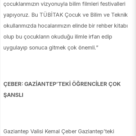
çocuklarımızın vizyonuyla bilim filmleri festivalleri
yapıyoruz. Bu TÜBİTAK Çocuk ve Bilim ve Teknik
okullarımızda hocalarımızın elinde bir rehber kitabı
olup bu çocukların okuduğu ilimle irfan edip
uygulayıp sonuca gitmek çok önemli.”
ÇEBER: GAZİANTEP’TEKİ ÖĞRENCİLER ÇOK
ŞANSLI
Gaziantep Valisi Kemal Çeber Gaziantep’teki