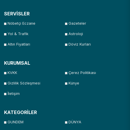
SERVİSLER
Nöbetçi Eczane
Gazeteler
Yol & Trafik
Astroloji
Altın Fiyatları
Döviz Kurları
KURUMSAL
KVKK
Çerez Politikası
Gizlilik Sözleşmesi
Künye
İletişim
KATEGORİLER
GUNDEM
DÜNYA