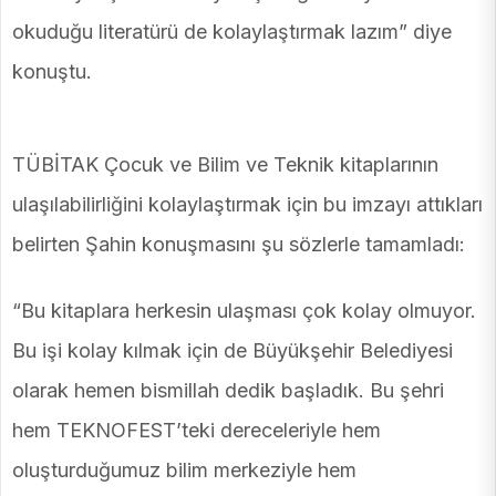
okuduğu literatürü de kolaylaştırmak lazım” diye
konuştu.
TÜBİTAK Çocuk ve Bilim ve Teknik kitaplarının
ulaşılabilirliğini kolaylaştırmak için bu imzayı attıkları
belirten Şahin konuşmasını şu sözlerle tamamladı:
“Bu kitaplara herkesin ulaşması çok kolay olmuyor.
Bu işi kolay kılmak için de Büyükşehir Belediyesi
olarak hemen bismillah dedik başladık. Bu şehri
hem TEKNOFEST’teki dereceleriyle hem
oluşturduğumuz bilim merkeziyle hem