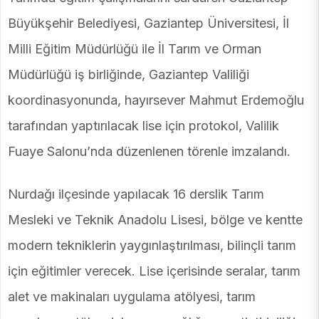
Büyükşehir Belediyesi, Gaziantep Üniversitesi, İl
Milli Eğitim Müdürlüğü ile İl Tarım ve Orman
Müdürlüğü iş birliğinde, Gaziantep Valiliği
koordinasyonunda, hayırsever Mahmut Erdemoğlu
tarafından yaptırılacak lise için protokol, Valilik
Fuaye Salonu’nda düzenlenen törenle imzalandı.
Nurdağı ilçesinde yapılacak 16 derslik Tarım
Mesleki ve Teknik Anadolu Lisesi, bölge ve kentte
modern tekniklerin yaygınlaştırılması, bilinçli tarım
için eğitimler verecek. Lise içerisinde seralar, tarım
alet ve makinaları uygulama atölyesi, tarım