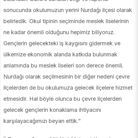
sonucunda okulumuzun yerini Nurdağı ilçesi olarak
belirledik. Okul tipinin seçiminde meslek liselerinin
ne kadar önemli olduğunu hepimiz biliyoruz.
Gençlerin gelecekteki iş kaygısını gidermek ve
ülkemize ekonomik alanda katkıda bulunmak
anlamında bu meslek liseleri son derece önemli.
Nurdağı olarak seçilmesinin bir diğer nedeni çevre
ilçelerden de bu okulumuza gelecek ilçelere hizmet
etmesidir. Hal böyle olunca bu çevre ilçelerden
gelecek gençlerin konaklama ihtiyacını
karşılayacağımızı beyan ettik.”