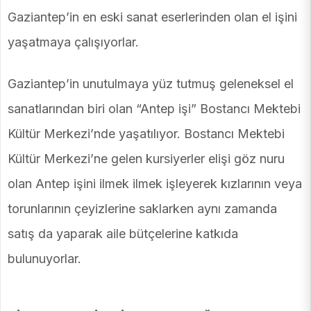
Gaziantep’in en eski sanat eserlerinden olan el işini
yaşatmaya çalışıyorlar.
Gaziantep’in unutulmaya yüz tutmuş geleneksel el
sanatlarından biri olan “Antep işi” Bostancı Mektebi
Kültür Merkezi’nde yaşatılıyor. Bostancı Mektebi
Kültür Merkezi’ne gelen kursiyerler elişi göz nuru
olan Antep işini ilmek ilmek işleyerek kızlarının veya
torunlarının çeyizlerine saklarken aynı zamanda
satış da yaparak aile bütçelerine katkıda
bulunuyorlar.