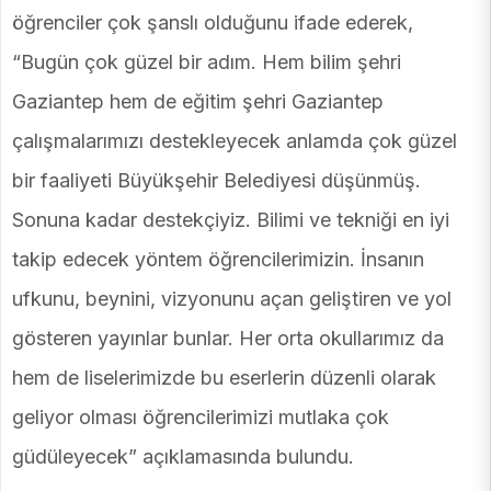
öğrenciler çok şanslı olduğunu ifade ederek,
“Bugün çok güzel bir adım. Hem bilim şehri
Gaziantep hem de eğitim şehri Gaziantep
çalışmalarımızı destekleyecek anlamda çok güzel
bir faaliyeti Büyükşehir Belediyesi düşünmüş.
Sonuna kadar destekçiyiz. Bilimi ve tekniği en iyi
takip edecek yöntem öğrencilerimizin. İnsanın
ufkunu, beynini, vizyonunu açan geliştiren ve yol
gösteren yayınlar bunlar. Her orta okullarımız da
hem de liselerimizde bu eserlerin düzenli olarak
geliyor olması öğrencilerimizi mutlaka çok
güdüleyecek” açıklamasında bulundu.