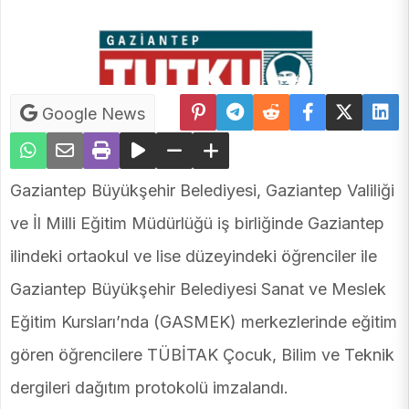
Google News
Gaziantep Büyükşehir Belediyesi, Gaziantep Valiliği
ve İl Milli Eğitim Müdürlüğü iş birliğinde Gaziantep
ilindeki ortaokul ve lise düzeyindeki öğrenciler ile
Gaziantep Büyükşehir Belediyesi Sanat ve Meslek
Eğitim Kursları’nda (GASMEK) merkezlerinde eğitim
gören öğrencilere TÜBİTAK Çocuk, Bilim ve Teknik
dergileri dağıtım protokolü imzalandı.