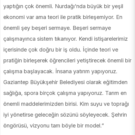
yaptığın çok önemli. Nurdağı’nda büyük bir yeşil
ekonomi var ama teori ile pratik birleşemiyor. En
önemli şey beşeri sermaye. Beşeri sermaye
çalışmayınca sistem tıkanıyor. Kendi istişarelerimiz
içerisinde çok doğru bir iş oldu. İçinde teori ve
pratiğin birleşerek öğrencileri yetiştirecek önemli bir
çalışma başlayacak. İnsana yatırım yapıyoruz.
Gaziantep Büyükşehir Belediyesi olarak eğitimden
sağlığa, spora birçok çalışma yapıyoruz. Tarım en
önemli maddelerimizden birisi. Kim suyu ve toprağı
iyi yönetirse geleceğin sözünü söyleyecek. Şehrin
öngörüsü, vizyonu tam böyle bir model.”