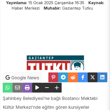
Yayınlama:
15 Ocak 2025 Çarşamba 16:35
Kaynak:
Haber Merkezi
Muhabir:
Gaziantep Tutku
Google News
Şahinbey Belediyesi’ne bağlı Bostancı Mektebi
Kültür Merkezi’nde eğitim gören kursiyerler