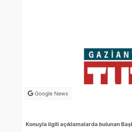
Google News
Konuyla ilgili açıklamalarda bulunan Baş