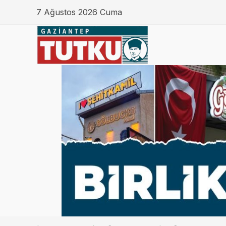
7 Ağustos 2026 Cuma