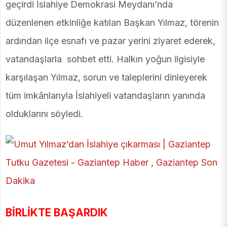
geçirdi İslahiye Demokrasi Meydanı’nda
düzenlenen etkinliğe katılan Başkan Yılmaz, törenin
ardından ilçe esnafı ve pazar yerini ziyaret ederek,
vatandaşlarla sohbet etti. Halkın yoğun ilgisiyle
karşılaşan Yılmaz, sorun ve taleplerini dinleyerek
tüm imkânlarıyla İslahiyeli vatandaşların yanında
olduklarını söyledi.
BİRLİKTE BAŞARDIK