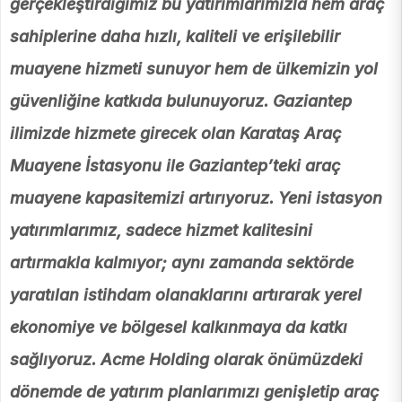
gerçekleştirdiğimiz bu yatırımlarımızla hem araç
sahiplerine daha hızlı, kaliteli ve erişilebilir
muayene hizmeti sunuyor hem de ülkemizin yol
güvenliğine katkıda bulunuyoruz. Gaziantep
ilimizde hizmete girecek olan Karataş Araç
Muayene İstasyonu ile Gaziantep’teki araç
muayene kapasitemizi artırıyoruz. Yeni istasyon
yatırımlarımız, sadece hizmet kalitesini
artırmakla kalmıyor; aynı zamanda sektörde
yaratılan istihdam olanaklarını artırarak yerel
ekonomiye ve bölgesel kalkınmaya da katkı
sağlıyoruz. Acme Holding olarak önümüzdeki
dönemde de yatırım planlarımızı genişletip araç