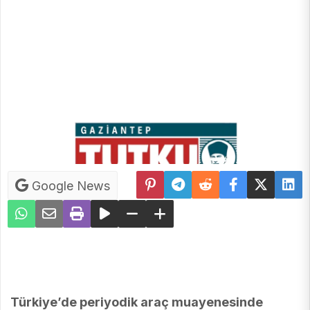
Google News
Türkiye’de periyodik araç muayenesinde