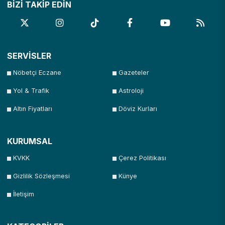
BİZİ TAKİP EDİN
SERVİSLER
Nöbetçi Eczane
Gazeteler
Yol & Trafik
Astroloji
Altın Fiyatları
Döviz Kurları
KURUMSAL
KVKK
Çerez Politikası
Gizlilik Sözleşmesi
Künye
İletişim