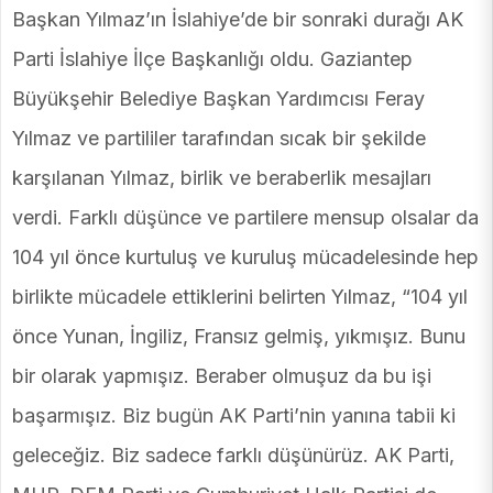
Başkan Yılmaz’ın İslahiye’de bir sonraki durağı AK
Parti İslahiye İlçe Başkanlığı oldu. Gaziantep
Büyükşehir Belediye Başkan Yardımcısı Feray
Yılmaz ve partililer tarafından sıcak bir şekilde
karşılanan Yılmaz, birlik ve beraberlik mesajları
verdi. Farklı düşünce ve partilere mensup olsalar da
104 yıl önce kurtuluş ve kuruluş mücadelesinde hep
birlikte mücadele ettiklerini belirten Yılmaz, “104 yıl
önce Yunan, İngiliz, Fransız gelmiş, yıkmışız. Bunu
bir olarak yapmışız. Beraber olmuşuz da bu işi
başarmışız. Biz bugün AK Parti’nin yanına tabii ki
geleceğiz. Biz sadece farklı düşünürüz. AK Parti,