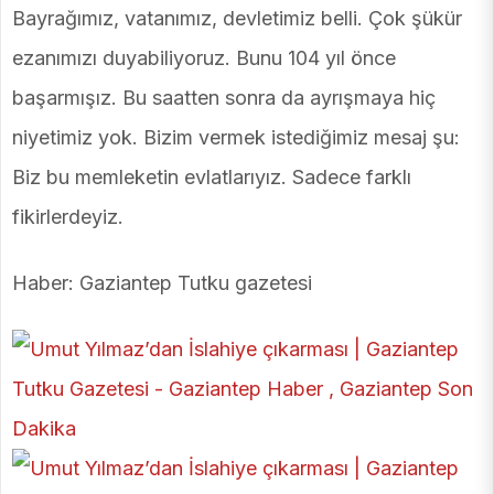
Bayrağımız, vatanımız, devletimiz belli. Çok şükür
ezanımızı duyabiliyoruz. Bunu 104 yıl önce
başarmışız. Bu saatten sonra da ayrışmaya hiç
niyetimiz yok. Bizim vermek istediğimiz mesaj şu:
Biz bu memleketin evlatlarıyız. Sadece farklı
fikirlerdeyiz.
Haber: Gaziantep Tutku gazetesi