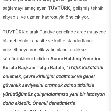
sağlamayı amaçlayan
TÜVTÜRK,
gelişmiş teknik
altyapısı ve uzman kadrosuyla öne çıkıyor.
TÜVTÜRK olarak Türkiye genelinde araç muayene
hizmetlerinin kapasite ve kalite standartlarını
yükseltmeye yönelik yatırımlarını aralıksız
sürdürdüklerini belirten
Acme Holding Yönetim
Kurulu Başkanı Tolga Batallı,
“
Trafik kazalarını
önlemek, çevre kirliliğini azaltmak ve genel
güvenlik seviyesini artırmak adına titizlikle
yürüttüğümüz çalışmalarımıza yeni bir istasyon
daha ekledik. Önemli denetimlerle