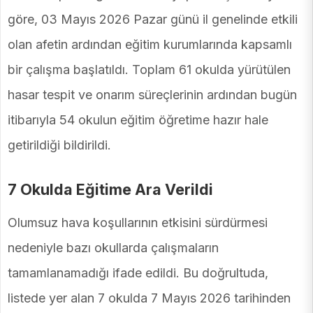
göre, 03 Mayıs 2026 Pazar günü il genelinde etkili
olan afetin ardından eğitim kurumlarında kapsamlı
bir çalışma başlatıldı. Toplam 61 okulda yürütülen
hasar tespit ve onarım süreçlerinin ardından bugün
itibarıyla 54 okulun eğitim öğretime hazır hale
getirildiği bildirildi.
7 Okulda Eğitime Ara Verildi
Olumsuz hava koşullarının etkisini sürdürmesi
nedeniyle bazı okullarda çalışmaların
tamamlanamadığı ifade edildi. Bu doğrultuda,
listede yer alan 7 okulda 7 Mayıs 2026 tarihinden