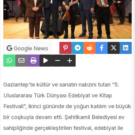
Google News
Gaziantep’te kültür ve sanatın nabzını tutan “5.
Uluslararası Türk Dünyası Edebiyat ve Kitap
Festivali”, ikinci gününde de yoğun katılım ve büyük
bir coşkuyla devam etti. Şehitkamil Belediyesi ev
sahipliğinde gerçekleştirilen festival, edebiyat ile