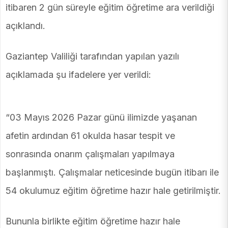
itibaren 2 gün süreyle eğitim öğretime ara verildiği
açıklandı.
Gaziantep Valiliği tarafından yapılan yazılı
açıklamada şu ifadelere yer verildi:
“03 Mayıs 2026 Pazar günü ilimizde yaşanan
afetin ardından 61 okulda hasar tespit ve
sonrasında onarım çalışmaları yapılmaya
başlanmıştı. Çalışmalar neticesinde bugün itibarı ile
54 okulumuz eğitim öğretime hazır hale getirilmiştir.
Bununla birlikte eğitim öğretime hazır hale