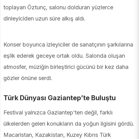
toplayan Öztunç, salonu dolduran yüzlerce
dinleyiciden uzun süre alkış aldı.
Konser boyunca izleyiciler de sanatçının şarkılarına
eşlik ederek geceye ortak oldu. Salonda oluşan
atmosfer, müziğin birleştirici gücünü bir kez daha
gözler önüne serdi.
Türk Dünyası Gaziantep’te Buluştu
Festival yalnızca Gaziantep’ten değil, farklı
ülkelerden gelen konukların da yoğun ilgisini gördü.
Macaristan, Kazakistan, Kuzey Kıbrıs Türk