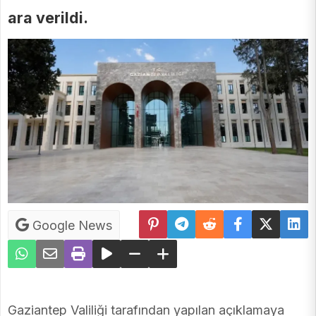
ara verildi.
Google News
Gaziantep Valiliği tarafından yapılan açıklamaya