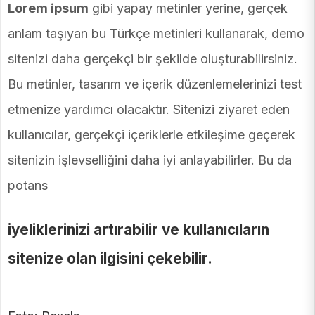
Lorem ipsum
gibi yapay metinler yerine, gerçek
anlam taşıyan bu Türkçe metinleri kullanarak, demo
sitenizi daha gerçekçi bir şekilde oluşturabilirsiniz.
Bu metinler, tasarım ve içerik düzenlemelerinizi test
etmenize yardımcı olacaktır. Sitenizi ziyaret eden
kullanıcılar, gerçekçi içeriklerle etkileşime geçerek
sitenizin işlevselliğini daha iyi anlayabilirler. Bu da
potans
iyeliklerinizi artırabilir ve kullanıcıların
sitenize olan ilgisini çekebilir.