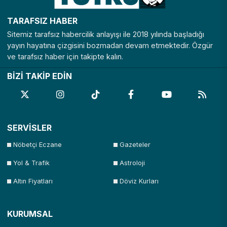
TARAFSIZ HABER
Sitemiz tarafsız habercilik anlayışı ile 2018 yılında başladığı
yayın hayatına çizgisini bozmadan devam etmektedir. Özgür
ve tarafsız haber için takipte kalın.
BİZİ TAKİP EDİN
SERVİSLER
Nöbetçi Eczane
Gazeteler
Yol & Trafik
Astroloji
Altın Fiyatları
Döviz Kurları
KURUMSAL