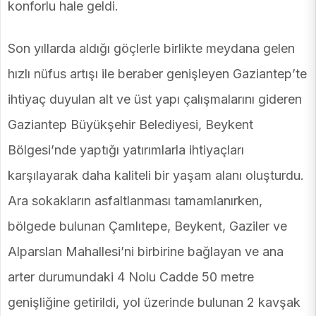
konforlu hale geldi.
Son yıllarda aldığı göçlerle birlikte meydana gelen
hızlı nüfus artışı ile beraber genişleyen Gaziantep’te
ihtiyaç duyulan alt ve üst yapı çalışmalarını gideren
Gaziantep Büyükşehir Belediyesi, Beykent
Bölgesi’nde yaptığı yatırımlarla ihtiyaçları
karşılayarak daha kaliteli bir yaşam alanı oluşturdu.
Ara sokakların asfaltlanması tamamlanırken,
bölgede bulunan Çamlıtepe, Beykent, Gaziler ve
Alparslan Mahallesi’ni birbirine bağlayan ve ana
arter durumundaki 4 Nolu Cadde 50 metre
genişliğine getirildi, yol üzerinde bulunan 2 kavşak