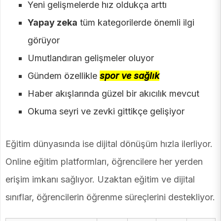
Yeni gelişmelerde hız oldukça arttı
Yapay zeka
tüm kategorilerde önemli ilgi
görüyor
Umutlandıran gelişmeler oluyor
Gündem özellikle
spor ve sağlık
Haber akışlarında güzel bir akıcılık mevcut
Okuma seyri ve zevki gittikçe gelişiyor
Eğitim dünyasında ise dijital dönüşüm hızla ilerliyor.
Online eğitim platformları, öğrencilere her yerden
erişim imkanı sağlıyor. Uzaktan eğitim ve dijital
sınıflar, öğrencilerin öğrenme süreçlerini destekliyor.