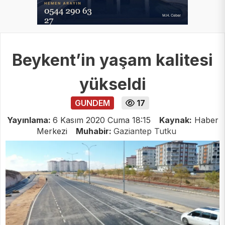
Beykent’in yaşam kalitesi
yükseldi
GUNDEM
17
Yayınlama:
6 Kasım 2020 Cuma 18:15
Kaynak:
Haber
Merkezi
Muhabir:
Gaziantep Tutku