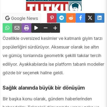
Google News
Özellikle oversized kesimler ve katmanlı giyim tarzı
popülerliğini sürdürüyor. Aksesuar olarak ise altın
ve gümüş tonlarında geometrik şekilli takılar tercih
ediliyor. Ayakkabılarda ise platform tabanlı modeller
gözde bir seçenek haline geldi.
Sağlık alanında büyük bir dönüşüm
Bir başka konu olarak, gündem haberlerinden