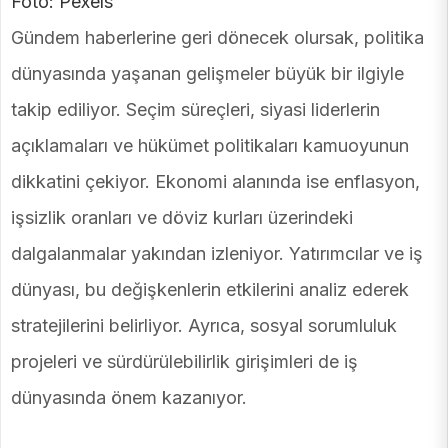
Foto: Pexels
Gündem haberlerine geri dönecek olursak, politika
dünyasında yaşanan gelişmeler büyük bir ilgiyle
takip ediliyor. Seçim süreçleri, siyasi liderlerin
açıklamaları ve hükümet politikaları kamuoyunun
dikkatini çekiyor. Ekonomi alanında ise enflasyon,
işsizlik oranları ve döviz kurları üzerindeki
dalgalanmalar yakından izleniyor. Yatırımcılar ve iş
dünyası, bu değişkenlerin etkilerini analiz ederek
stratejilerini belirliyor. Ayrıca, sosyal sorumluluk
projeleri ve sürdürülebilirlik girişimleri de iş
dünyasında önem kazanıyor.