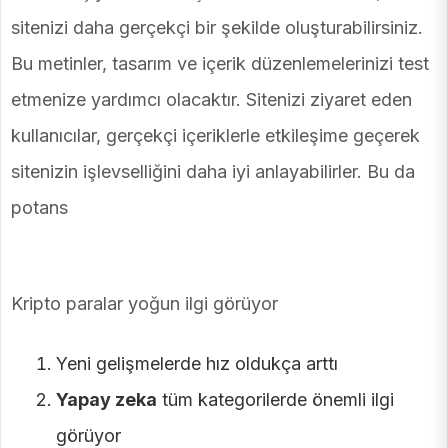
sitenizi daha gerçekçi bir şekilde oluşturabilirsiniz.
Bu metinler, tasarım ve içerik düzenlemelerinizi test
etmenize yardımcı olacaktır. Sitenizi ziyaret eden
kullanıcılar, gerçekçi içeriklerle etkileşime geçerek
sitenizin işlevselliğini daha iyi anlayabilirler. Bu da
potans
Kripto paralar yoğun ilgi görüyor
Yeni gelişmelerde hız oldukça arttı
Yapay zeka
tüm kategorilerde önemli ilgi
görüyor