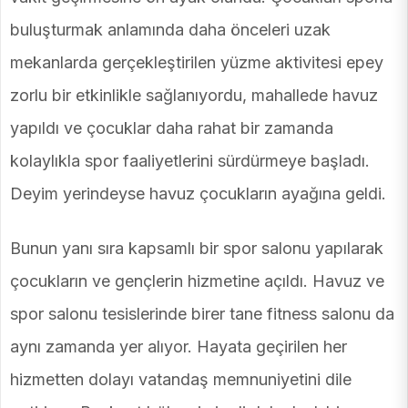
buluşturmak anlamında daha önceleri uzak
mekanlarda gerçekleştirilen yüzme aktivitesi epey
zorlu bir etkinlikle sağlanıyordu, mahallede havuz
yapıldı ve çocuklar daha rahat bir zamanda
kolaylıkla spor faaliyetlerini sürdürmeye başladı.
Deyim yerindeyse havuz çocukların ayağına geldi.
Bunun yanı sıra kapsamlı bir spor salonu yapılarak
çocukların ve gençlerin hizmetine açıldı. Havuz ve
spor salonu tesislerinde birer tane fitness salonu da
aynı zamanda yer alıyor. Hayata geçirilen her
hizmetten dolayı vatandaş memnuniyetini dile