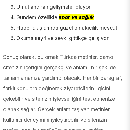
Umutlandıran gelişmeler oluyor
Gündem özellikle
spor ve sağlık
Haber akışlarında güzel bir akıcılık mevcut
Okuma seyri ve zevki gittikçe gelişiyor
Sonuç olarak, bu örnek Türkçe metinler, demo
sitenizin içeriğini gerçekçi ve anlamlı bir şekilde
tamamlamanıza yardımcı olacak. Her bir paragraf,
farklı konulara değinerek ziyaretçilerin ilgisini
çekebilir ve sitenizin işlevselliğini test etmenize
olanak sağlar. Gerçek anlam taşıyan metinler,
kullanıcı deneyimini iyileştirebilir ve sitenizin