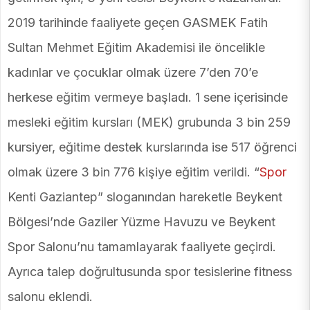
2019 tarihinde faaliyete geçen GASMEK Fatih
Sultan Mehmet Eğitim Akademisi ile öncelikle
kadınlar ve çocuklar olmak üzere 7’den 70’e
herkese eğitim vermeye başladı. 1 sene içerisinde
mesleki eğitim kursları (MEK) grubunda 3 bin 259
kursiyer, eğitime destek kurslarında ise 517 öğrenci
olmak üzere 3 bin 776 kişiye eğitim verildi. “
Spor
Kenti Gaziantep” sloganından hareketle Beykent
Bölgesi’nde Gaziler Yüzme Havuzu ve Beykent
Spor Salonu’nu tamamlayarak faaliyete geçirdi.
Ayrıca talep doğrultusunda spor tesislerine fitness
salonu eklendi.