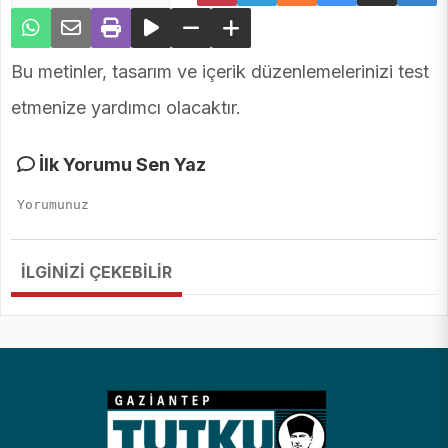
Bu metinler, tasarım ve içerik düzenlemelerinizi test
etmenize yardımcı olacaktır.
İlk Yorumu Sen Yaz
İLGİNİZİ ÇEKEBİLİR