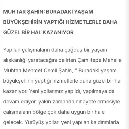
MUHTAR ŞAHİN: BURADAKİ YAŞAM
BÜYÜKŞEHİRİN YAPTIĞI HİZMETLERLE DAHA
GÜZEL BİR HAL KAZANIYOR
Yapılan çalışmaların daha çağdaş bir yaşam
alışkanlığı yaratacağını belirten Çamlıtepe Mahalle
Muhtarı Mehmet Cemil Şahin, “ Buradaki yaşam
büyükşehirin yaptığı hizmetlerle daha güzel bir hal
kazanıyor. Yeni yollarımız yapıldı, yapılmaya da
devam ediyor, yakın zamanda nihayete ermesiyle
çalışmaların bölge çok daha uygun bir hale
gelecek. Yürüyüş yolları yeni yapılan kaldırımlarla