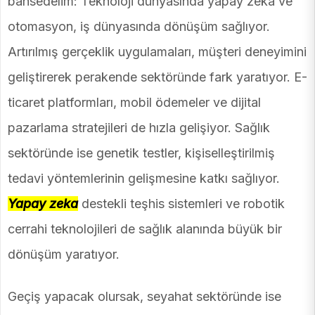
bahsedelim: Teknoloji dünyasında yapay zeka ve
otomasyon, iş dünyasında dönüşüm sağlıyor.
Artırılmış gerçeklik uygulamaları, müşteri deneyimini
geliştirerek perakende sektöründe fark yaratıyor. E-
ticaret platformları, mobil ödemeler ve dijital
pazarlama stratejileri de hızla gelişiyor. Sağlık
sektöründe ise genetik testler, kişiselleştirilmiş
tedavi yöntemlerinin gelişmesine katkı sağlıyor.
Yapay zeka
destekli teşhis sistemleri ve robotik
cerrahi teknolojileri de sağlık alanında büyük bir
dönüşüm yaratıyor.
Geçiş yapacak olursak, seyahat sektöründe ise