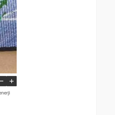
nerji