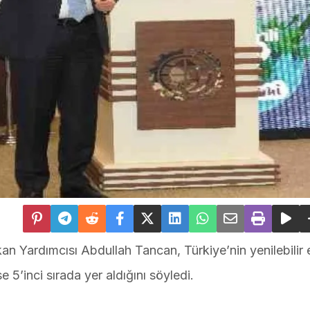
 Yardımcısı Abdullah Tancan, Türkiye’nin yenilebilir e
e 5’inci sırada yer aldığını söyledi.