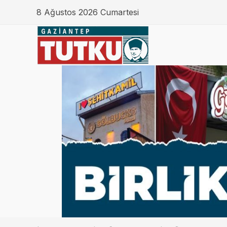
8 Ağustos 2026 Cumartesi