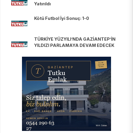
Yatırıldı
Kötü Futbol İyi Sonuç: 1-0
TÜRKİYE YÜZYILI’NDA GAZİANTEP’İN
YILDIZI PARLAMAYA DEVAM EDECEK