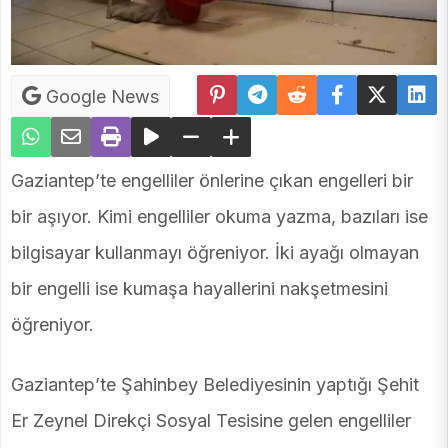
Google News
Gaziantep’te engelliler önlerine çıkan engelleri bir
bir aşıyor. Kimi engelliler okuma yazma, bazıları ise
bilgisayar kullanmayı öğreniyor. İki ayağı olmayan
bir engelli ise kumaşa hayallerini nakşetmesini
öğreniyor.
Gaziantep’te Şahinbey Belediyesinin yaptığı Şehit
Er Zeynel Direkçi Sosyal Tesisine gelen engelliler