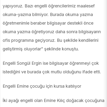
yapıyoruz. Bazı engelli öğrencilerimiz maalesef
okuma-yazma bilmiyor. Burada okuma yazma
öğretmenimle beraber bilgisayar destekli önce
okuma yazma öğretiyoruz daha sonra bilgisayarın
ofis programına geçiyoruz. Bu şekilde kendilerini
geliştirmiş oluyorlar” şeklinde konuştu.
Engelli Songül Ergin ise bilgisayar öğrenmeyi çok
istediğini ve burada çok mutlu olduğunu ifade etti.
Engelli Emine çocuğu için kursa katılıyor
İki ayağı engelli olan Emine Kılıç doğacak çocuğuna