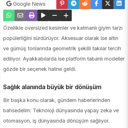
Google News
Özellikle oversized kesimler ve katmanlı giyim tarzı
popülerliğini sürdürüyor. Aksesuar olarak ise altın
ve gümüş tonlarında geometrik şekilli takılar tercih
ediliyor. Ayakkabılarda ise platform tabanlı modeller
gözde bir seçenek haline geldi.
Sağlık alanında büyük bir dönüşüm
Bir başka konu olarak, gündem haberlerinden
bahsedelim: Teknoloji dünyasında yapay zeka ve
otomasyon, iş dünyasında dönüşüm sağlıyor.