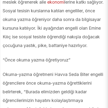
meslek öğrenerek aile
ekonomi
lerine katkı sağlıyor.
Sosyal tesisin kurslarına katılan engelliler, önce
okuma yazma öğreniyor daha sonra da bilgisayar
kursuna katılıyor. İki ayağından engelli olan Emine
Kılıç ise sosyal tesiste öğrendiği nakışla doğacak
çocuğuna yastık, pike, battaniye hazırlıyor.
“Önce okuma yazma öğretiyoruz”
Okuma-yazma öğretmeni Havva Seda Biter engelli
öğrencilere önce okuma-yazma öğrettiklerini
belirterek, “Burada elimizden geldiği kadar
öğrencilerimizin hayatını kolaylaştırmaya