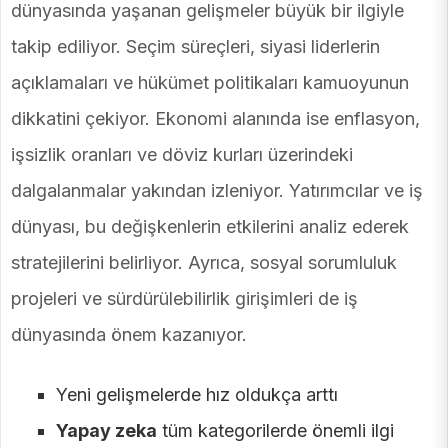
dünyasında yaşanan gelişmeler büyük bir ilgiyle
takip ediliyor. Seçim süreçleri, siyasi liderlerin
açıklamaları ve hükümet politikaları kamuoyunun
dikkatini çekiyor. Ekonomi alanında ise enflasyon,
işsizlik oranları ve döviz kurları üzerindeki
dalgalanmalar yakından izleniyor. Yatırımcılar ve iş
dünyası, bu değişkenlerin etkilerini analiz ederek
stratejilerini belirliyor. Ayrıca, sosyal sorumluluk
projeleri ve sürdürülebilirlik girişimleri de iş
dünyasında önem kazanıyor.
Yeni gelişmelerde hız oldukça arttı
Yapay zeka
tüm kategorilerde önemli ilgi