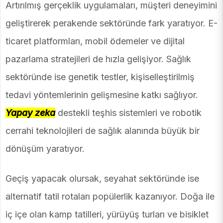
Artırılmış gerçeklik uygulamaları, müşteri deneyimini
geliştirerek perakende sektöründe fark yaratıyor. E-
ticaret platformları, mobil ödemeler ve dijital
pazarlama stratejileri de hızla gelişiyor. Sağlık
sektöründe ise genetik testler, kişiselleştirilmiş
tedavi yöntemlerinin gelişmesine katkı sağlıyor.
Yapay zeka
destekli teşhis sistemleri ve robotik
cerrahi teknolojileri de sağlık alanında büyük bir
dönüşüm yaratıyor.
Geçiş yapacak olursak, seyahat sektöründe ise
alternatif tatil rotaları popülerlik kazanıyor. Doğa ile
iç içe olan kamp tatilleri, yürüyüş turları ve bisiklet