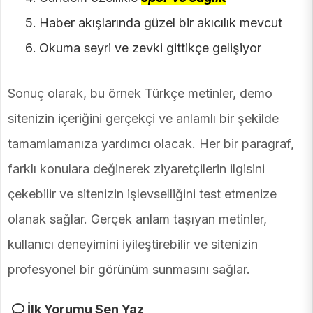
Haber akışlarında güzel bir akıcılık mevcut
Okuma seyri ve zevki gittikçe gelişiyor
Sonuç olarak, bu örnek Türkçe metinler, demo
sitenizin içeriğini gerçekçi ve anlamlı bir şekilde
tamamlamanıza yardımcı olacak. Her bir paragraf,
farklı konulara değinerek ziyaretçilerin ilgisini
çekebilir ve sitenizin işlevselliğini test etmenize
olanak sağlar. Gerçek anlam taşıyan metinler,
kullanıcı deneyimini iyileştirebilir ve sitenizin
profesyonel bir görünüm sunmasını sağlar.
İlk Yorumu Sen Yaz