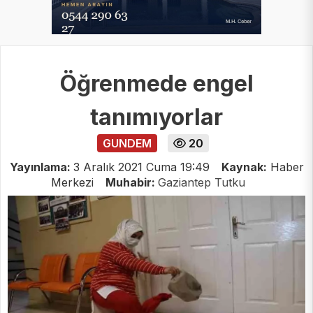
Öğrenmede engel
tanımıyorlar
GUNDEM
20
Yayınlama:
3 Aralık 2021 Cuma 19:49
Kaynak:
Haber
Merkezi
Muhabir:
Gaziantep Tutku