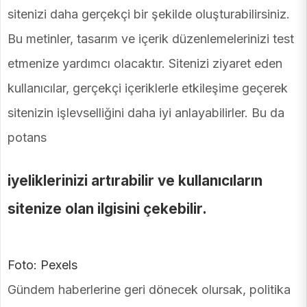
sitenizi daha gerçekçi bir şekilde oluşturabilirsiniz.
Bu metinler, tasarım ve içerik düzenlemelerinizi test
etmenize yardımcı olacaktır. Sitenizi ziyaret eden
kullanıcılar, gerçekçi içeriklerle etkileşime geçerek
sitenizin işlevselliğini daha iyi anlayabilirler. Bu da
potans
iyeliklerinizi artırabilir ve kullanıcıların
sitenize olan ilgisini çekebilir.
Foto: Pexels
Gündem haberlerine geri dönecek olursak, politika