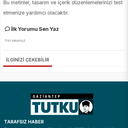
Bu metinler, tasarım ve içerik düzenlemelerinizi test
etmenize yardımcı olacaktır.
İlk Yorumu Sen Yaz
İLGİNİZİ ÇEKEBİLİR
TARAFSIZ HABER