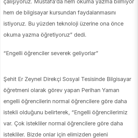
çalışıyoruz. Mustafa’da hem okuma yazma bilmiyor
hem de bilgisayar kursundan faydalanmasını
istiyoruz. Bu yüzden teknoloji üzerine ona önce
okuma yazma öğretiyoruz” dedi.
“Engelli öğrenciler severek geliyorlar”
Şehit Er Zeynel Direkçi Sosyal Tesisinde Bilgisayar
öğretmeni olarak görev yapan Perihan Yaman
engelli öğrencilerin normal öğrencilere göre daha
istekli olduğunu belirterek, “Engelli öğrencilerimiz
var. Çok istekliler normal öğrencilere göre daha
istekliler. Bizde onlar için elimizden geleni